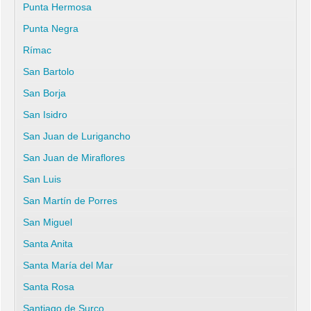
Punta Hermosa
Punta Negra
Rímac
San Bartolo
San Borja
San Isidro
San Juan de Lurigancho
San Juan de Miraflores
San Luis
San Martín de Porres
San Miguel
Santa Anita
Santa María del Mar
Santa Rosa
Santiago de Surco