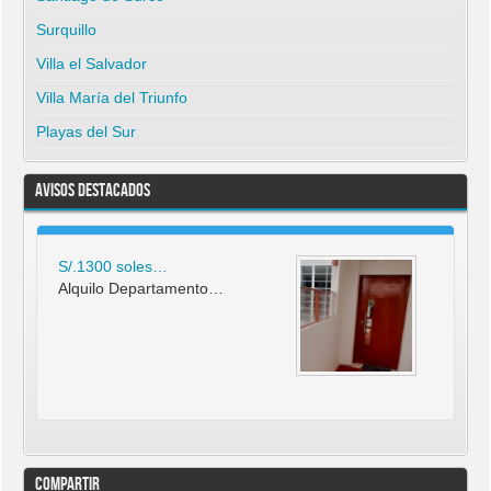
Surquillo
Villa el Salvador
Villa María del Triunfo
Playas del Sur
Avisos Destacados
S/.1300 soles…
Alquilo Departamento…
Compartir