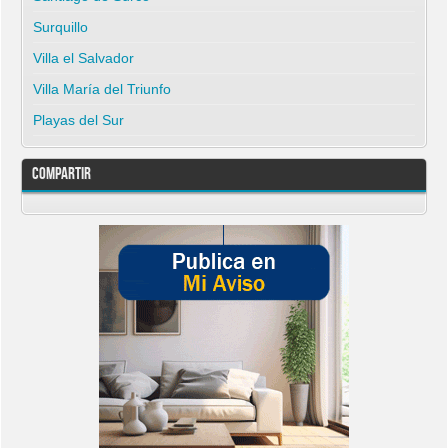
Surquillo
Villa el Salvador
Villa María del Triunfo
Playas del Sur
Compartir