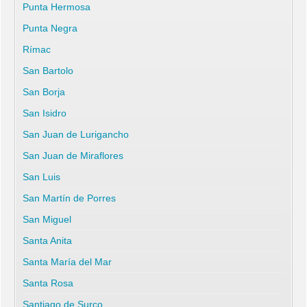
Punta Hermosa
Punta Negra
Rímac
San Bartolo
San Borja
San Isidro
San Juan de Lurigancho
San Juan de Miraflores
San Luis
San Martín de Porres
San Miguel
Santa Anita
Santa María del Mar
Santa Rosa
Santiago de Surco