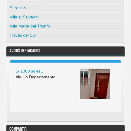
Surquillo
Villa el Salvador
Villa María del Triunfo
Playas del Sur
Avisos Destacados
S/.1300 soles…
Alquilo Departamento…
Compartir