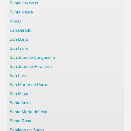
Punta Hermosa
Punta Negra
Rímac
San Bartolo
San Borja
San Isidro
San Juan de Lurigancho
San Juan de Miraflores
San Luis
San Martín de Porres
San Miguel
Santa Anita
Santa María del Mar
Santa Rosa
Santiago de Surco