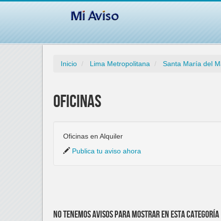
Inicio
Lima Metropolitana
Santa María del M
Oficinas
Oficinas en Alquiler
Publica tu aviso ahora
No tenemos avisos para mostrar en esta categoría