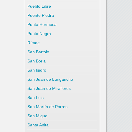
Pueblo Libre
Puente Piedra
Punta Hermosa
Punta Negra
Rímac
San Bartolo
San Borja
San Isidro
San Juan de Lurigancho
San Juan de Miraflores
San Luis
San Martín de Porres
San Miguel
Santa Anita