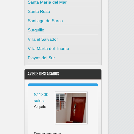
Santa María del Mar
Santa Rosa
Santiago de Surco
Surquillo
Villa el Salvador
Villa María del Triunfo
Playas del Sur
Avisos Destacados
S/.1300
soles…
Alquilo
Departamento…