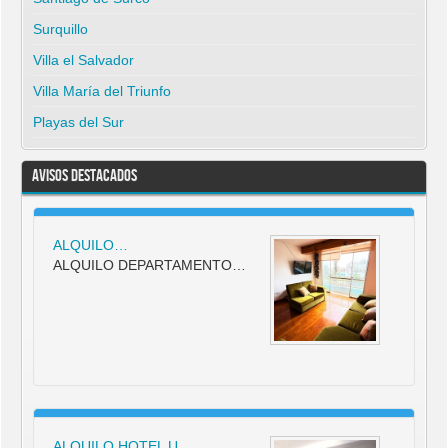
Surquillo
Villa el Salvador
Villa María del Triunfo
Playas del Sur
Avisos Destacados
ALQUILO…
ALQUILO DEPARTAMENTO…
ALQUILO HOTEL U…