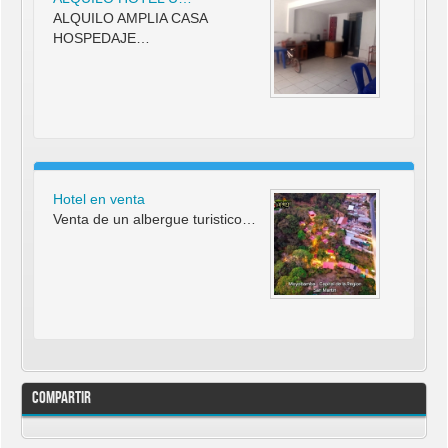
ALQUILO AMPLIA CASA
HOSPEDAJE…
Hotel en venta
Venta de un albergue turistico…
Compartir