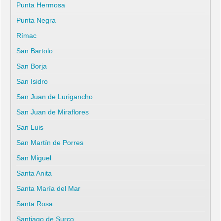
Punta Hermosa
Punta Negra
Rímac
San Bartolo
San Borja
San Isidro
San Juan de Lurigancho
San Juan de Miraflores
San Luis
San Martín de Porres
San Miguel
Santa Anita
Santa María del Mar
Santa Rosa
Santiago de Surco