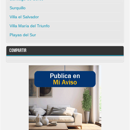
Surquillo
Villa el Salvador
Villa María del Triunfo
Playas del Sur
Compartir