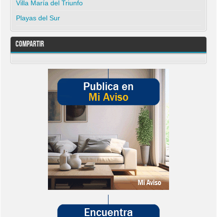
Villa María del Triunfo
Playas del Sur
Compartir