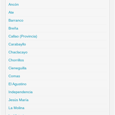
Ancón
Ate
Barranco
Breña
Callao (Provincia)
Carabayllo
Chaclacayo
Chorrillos
Cieneguilla
Comas
El Agustino
Independencia
Jesús María
La Molina