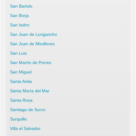
San Bartolo
San Borja
San Isidro
San Juan de Lurigancho
San Juan de Miraflores
San Luis
San Martín de Porres
San Miguel
Santa Anita
Santa María del Mar
Santa Rosa
Santiago de Surco
Surquillo
Villa el Salvador