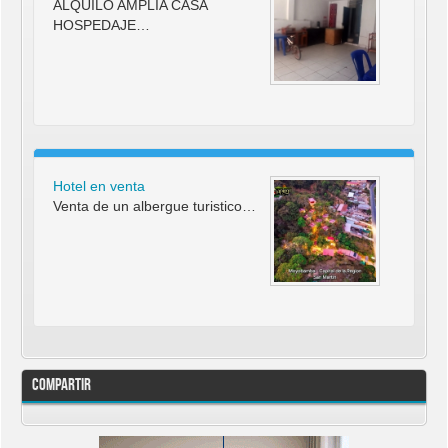
ALQUILO AMPLIA CASA
HOSPEDAJE…
Hotel en venta
Venta de un albergue turistico…
Compartir