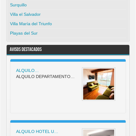
Surquillo
Villa el Salvador
Villa María del Triunfo
Playas del Sur
Avisos Destacados
ALQUILO…
ALQUILO DEPARTAMENTO…
ALQUILO HOTEL U…