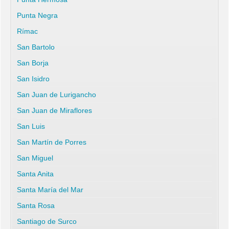
Punta Negra
Rímac
San Bartolo
San Borja
San Isidro
San Juan de Lurigancho
San Juan de Miraflores
San Luis
San Martín de Porres
San Miguel
Santa Anita
Santa María del Mar
Santa Rosa
Santiago de Surco