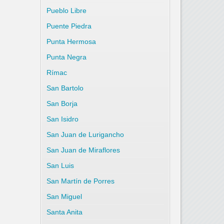
Pueblo Libre
Puente Piedra
Punta Hermosa
Punta Negra
Rímac
San Bartolo
San Borja
San Isidro
San Juan de Lurigancho
San Juan de Miraflores
San Luis
San Martín de Porres
San Miguel
Santa Anita