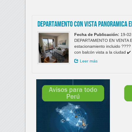
DEPARTAMENTO CON VISTA PANORAMICA E
Fecha de Publicación:
19-02
DEPARTAMENTO EN VENTA EN 
estacionamiento incluido ????
con balcón vista a la ciudad ✔
Leer más