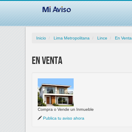
Inicio
Lima Metropolitana
Lince
En Venta
En Venta
Compra o Vende un Inmueble
Publica tu aviso ahora