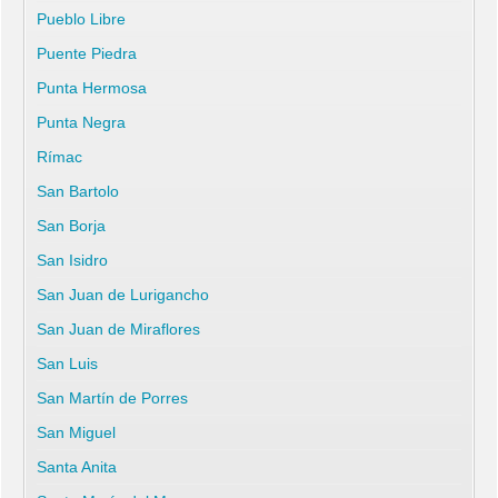
Pueblo Libre
Puente Piedra
Punta Hermosa
Punta Negra
Rímac
San Bartolo
San Borja
San Isidro
San Juan de Lurigancho
San Juan de Miraflores
San Luis
San Martín de Porres
San Miguel
Santa Anita