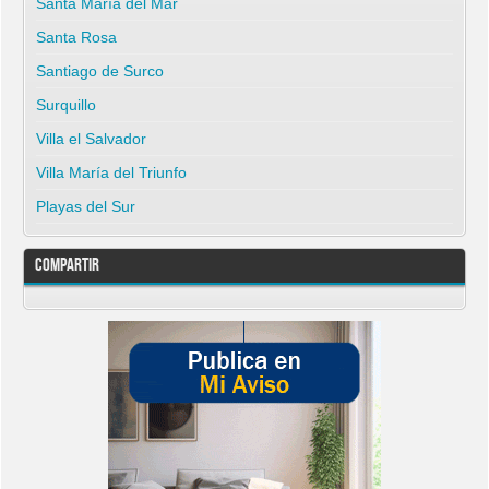
Santa María del Mar
Santa Rosa
Santiago de Surco
Surquillo
Villa el Salvador
Villa María del Triunfo
Playas del Sur
Compartir