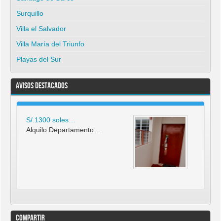
Surquillo
Villa el Salvador
Villa María del Triunfo
Playas del Sur
Avisos Destacados
S/.1300 soles…
Alquilo Departamento…
Compartir