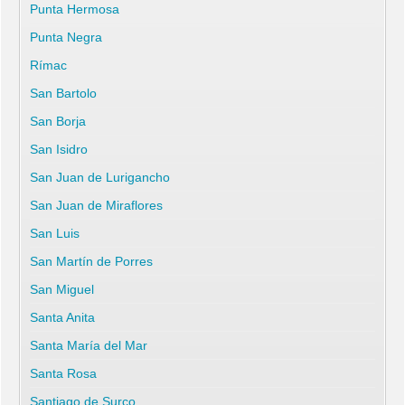
Punta Hermosa
Punta Negra
Rímac
San Bartolo
San Borja
San Isidro
San Juan de Lurigancho
San Juan de Miraflores
San Luis
San Martín de Porres
San Miguel
Santa Anita
Santa María del Mar
Santa Rosa
Santiago de Surco