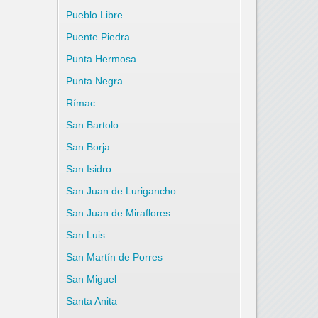
Pueblo Libre
Puente Piedra
Punta Hermosa
Punta Negra
Rímac
San Bartolo
San Borja
San Isidro
San Juan de Lurigancho
San Juan de Miraflores
San Luis
San Martín de Porres
San Miguel
Santa Anita