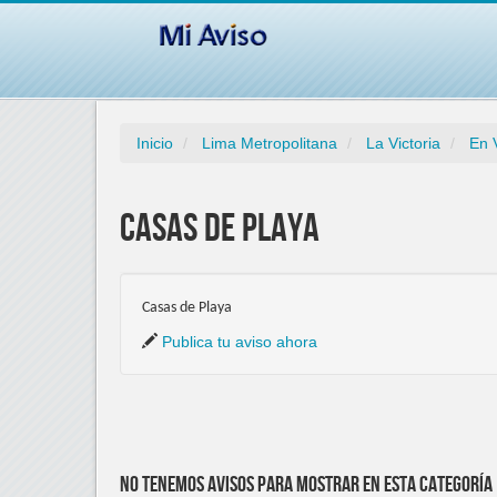
Inicio
Lima Metropolitana
La Victoria
En 
Casas de Playa
Casas de Playa
Publica tu aviso ahora
No tenemos avisos para mostrar en esta categoría