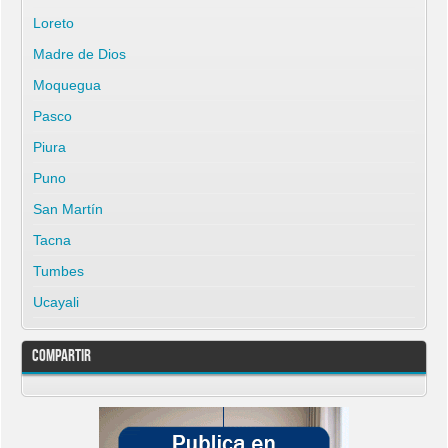
Loreto
Madre de Dios
Moquegua
Pasco
Piura
Puno
San Martín
Tacna
Tumbes
Ucayali
Compartir