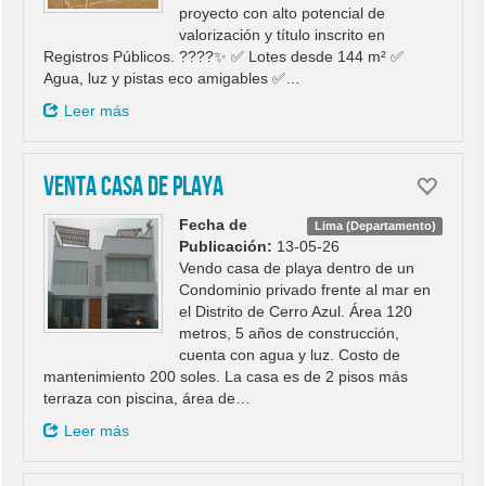
proyecto con alto potencial de
valorización y título inscrito en
Registros Públicos. ????✨ ✅ Lotes desde 144 m² ✅
Agua, luz y pistas eco amigables ✅…
Leer más
Venta casa de playa
Fecha de
Lima (Departamento)
Publicación:
13-05-26
Vendo casa de playa dentro de un
Condominio privado frente al mar en
el Distrito de Cerro Azul. Área 120
metros, 5 años de construcción,
cuenta con agua y luz. Costo de
mantenimiento 200 soles. La casa es de 2 pisos más
terraza con piscina, área de…
Leer más