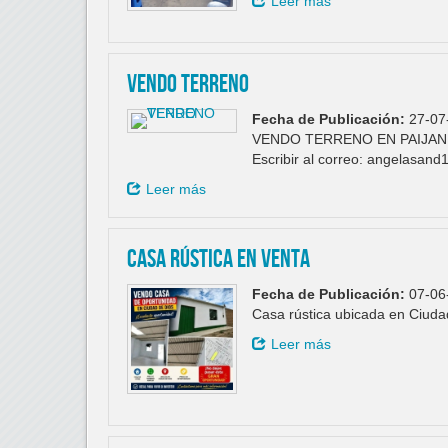
Leer más
VENDO TERRENO
Fecha de Publicación:
27-07
VENDO TERRENO EN PAIJAN 
Escribir al correo: angelasa
Leer más
Casa Rústica en venta
Fecha de Publicación:
07-06
Casa rústica ubicada en Ciud
Leer más