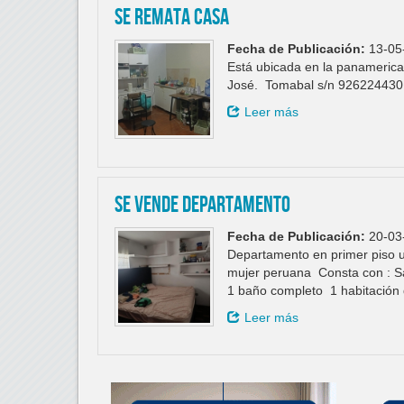
Se remata casa
Fecha de Publicación:
13-05
Está ubicada en la panamerica
José. Tomabal s/n 926224430
Leer más
Se vende departamento
Fecha de Publicación:
20-03
Departamento en primer piso u
mujer peruana Consta con : Sa
1 baño completo 1 habitación
Leer más