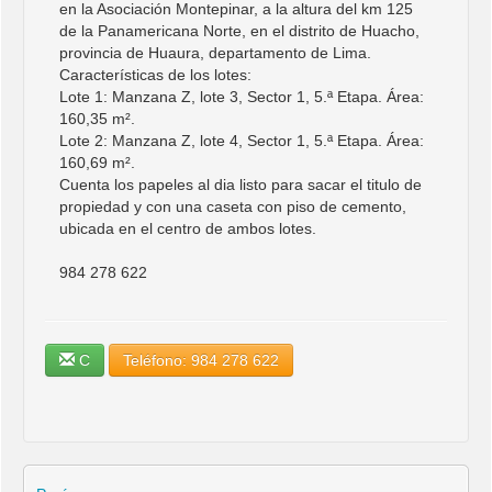
en la Asociación Montepinar, a la altura del km 125
de la Panamericana Norte, en el distrito de Huacho,
provincia de Huaura, departamento de Lima.
Características de los lotes:
Lote 1: Manzana Z, lote 3, Sector 1, 5.ª Etapa. Área:
160,35 m².
Lote 2: Manzana Z, lote 4, Sector 1, 5.ª Etapa. Área:
160,69 m².
Cuenta los papeles al dia listo para sacar el titulo de
propiedad y con una caseta con piso de cemento,
ubicada en el centro de ambos lotes.
984 278 622
C
Teléfono: 984 278 622