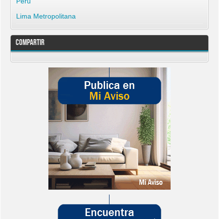
Perú
Lima Metropolitana
Compartir