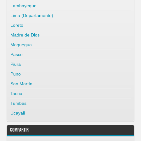
Lambayeque
Lima (Departamento)
Loreto
Madre de Dios
Moquegua
Pasco
Piura
Puno
San Martín
Tacna
Tumbes
Ucayali
Compartir