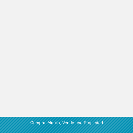
Compra, Alquila, Vende una Propiedad