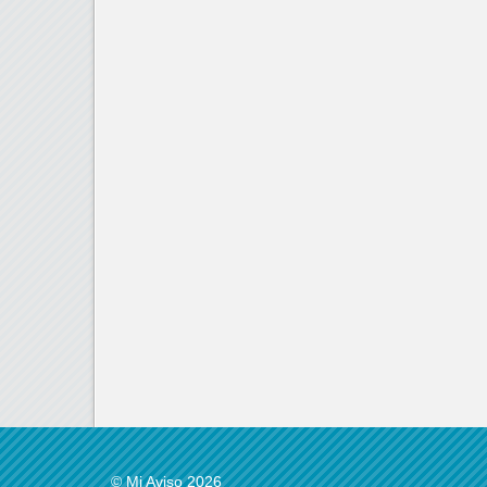
© Mi Aviso 2026