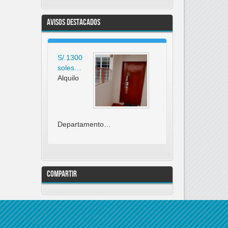
Avisos Destacados
S/.1300
soles…
Alquilo
Departamento…
Compartir