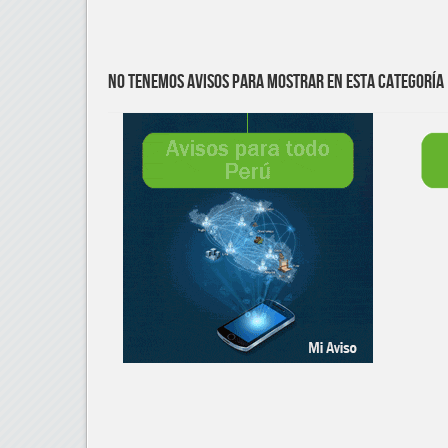
No tenemos avisos para mostrar en esta categoría