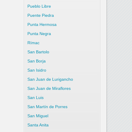
Pueblo Libre
Puente Piedra
Punta Hermosa
Punta Negra
Rímac
San Bartolo
San Borja
San Isidro
San Juan de Lurigancho
San Juan de Miraflores
San Luis
San Martín de Porres
San Miguel
Santa Anita