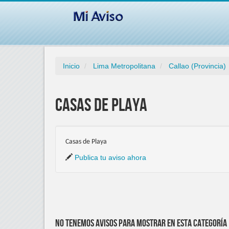
Inicio
Lima Metropolitana
Callao (Provincia)
Casas de Playa
Casas de Playa
Publica tu aviso ahora
No tenemos avisos para mostrar en esta categoría