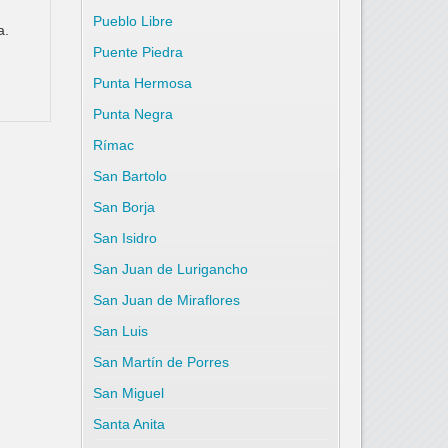
Pueblo Libre
a.
Puente Piedra
Punta Hermosa
Punta Negra
Rímac
San Bartolo
San Borja
San Isidro
San Juan de Lurigancho
San Juan de Miraflores
San Luis
San Martín de Porres
San Miguel
Santa Anita