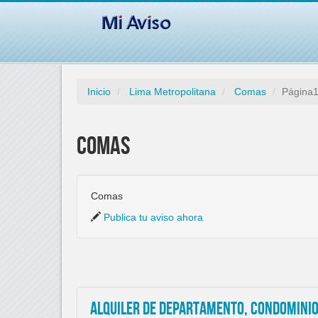
Inicio
Lima Metropolitana
Comas
Página
Comas
Comas
Publica tu aviso ahora
Alquiler de Departamento, Condominio