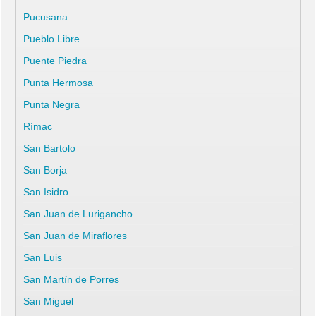
Pucusana
Pueblo Libre
Puente Piedra
Punta Hermosa
Punta Negra
Rímac
San Bartolo
San Borja
San Isidro
San Juan de Lurigancho
San Juan de Miraflores
San Luis
San Martín de Porres
San Miguel