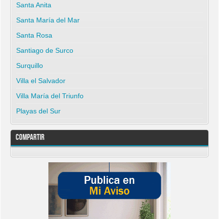
Santa Anita
Santa María del Mar
Santa Rosa
Santiago de Surco
Surquillo
Villa el Salvador
Villa María del Triunfo
Playas del Sur
Compartir