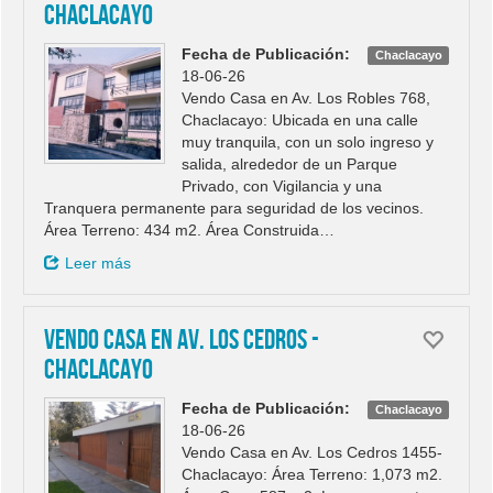
Chaclacayo
Fecha de Publicación:
Chaclacayo
18-06-26
Vendo Casa en Av. Los Robles 768,
Chaclacayo: Ubicada en una calle
muy tranquila, con un solo ingreso y
salida, alrededor de un Parque
Privado, con Vigilancia y una
Tranquera permanente para seguridad de los vecinos.
Área Terreno: 434 m2. Área Construida…
Leer más
Vendo Casa en Av. Los Cedros -
Chaclacayo
Fecha de Publicación:
Chaclacayo
18-06-26
Vendo Casa en Av. Los Cedros 1455-
Chaclacayo: Área Terreno: 1,073 m2.