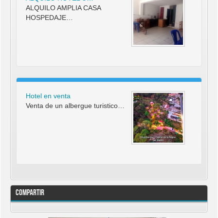
ALQUILO AMPLIA CASA
HOSPEDAJE…
Hotel en venta
Venta de un albergue turistico…
Compartir