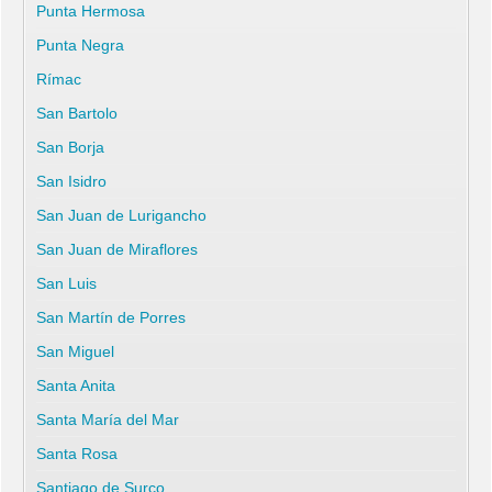
Punta Hermosa
Punta Negra
Rímac
San Bartolo
San Borja
San Isidro
San Juan de Lurigancho
San Juan de Miraflores
San Luis
San Martín de Porres
San Miguel
Santa Anita
Santa María del Mar
Santa Rosa
Santiago de Surco