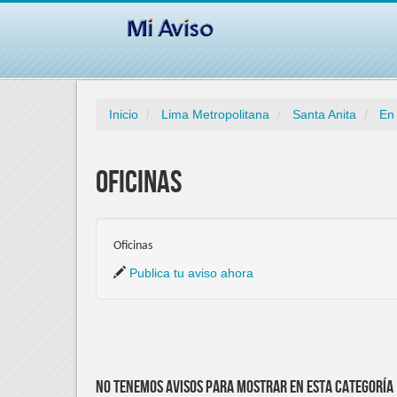
Inicio
Lima Metropolitana
Santa Anita
En
Oficinas
Oficinas
Publica tu aviso ahora
No tenemos avisos para mostrar en esta categoría