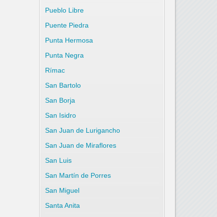
Pueblo Libre
Puente Piedra
Punta Hermosa
Punta Negra
Rímac
San Bartolo
San Borja
San Isidro
San Juan de Lurigancho
San Juan de Miraflores
San Luis
San Martín de Porres
San Miguel
Santa Anita