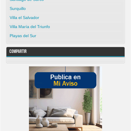
Surquillo
Villa el Salvador
Villa María del Triunfo
Playas del Sur
Compartir