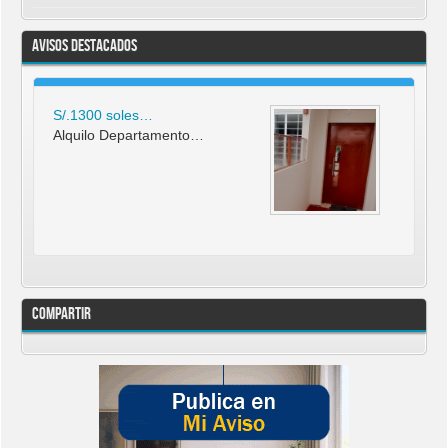
Avisos Destacados
S/.1300 soles…
Alquilo Departamento…
Compartir