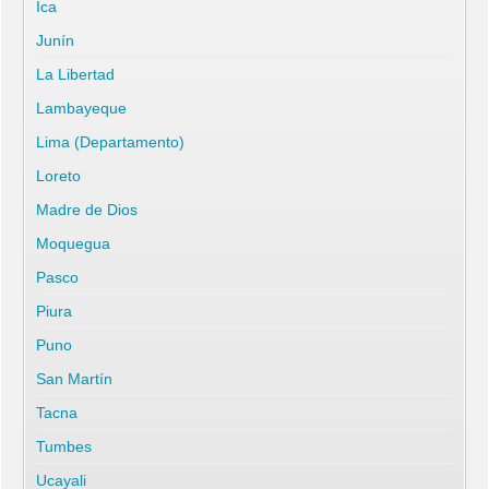
Ica
Junín
La Libertad
Lambayeque
Lima (Departamento)
Loreto
Madre de Dios
Moquegua
Pasco
Piura
Puno
San Martín
Tacna
Tumbes
Ucayali