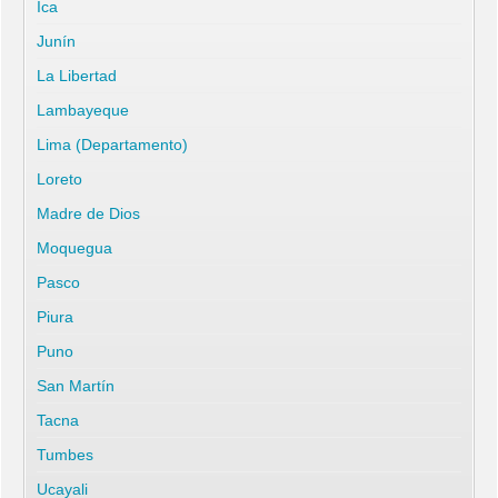
Ica
Junín
La Libertad
Lambayeque
Lima (Departamento)
Loreto
Madre de Dios
Moquegua
Pasco
Piura
Puno
San Martín
Tacna
Tumbes
Ucayali