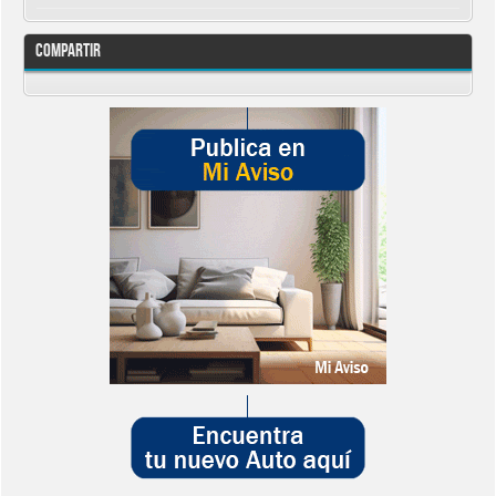
Compartir