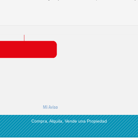
Compra, Alquila, Vende una Propiedad