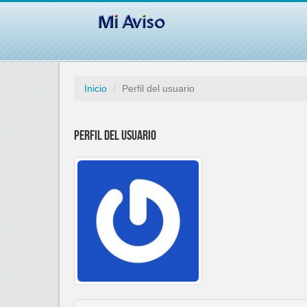
Inicio
Perfil del usuario
Perfil del usuario