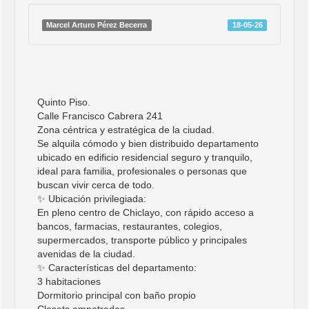
Marcel Arturo Pérez Becerra
18-05-26
Quinto Piso.
Calle Francisco Cabrera 241
Zona céntrica y estratégica de la ciudad.
Se alquila cómodo y bien distribuido departamento
ubicado en edificio residencial seguro y tranquilo,
ideal para familia, profesionales o personas que
buscan vivir cerca de todo.
✨ Ubicación privilegiada:
En pleno centro de Chiclayo, con rápido acceso a
bancos, farmacias, restaurantes, colegios,
supermercados, transporte público y principales
avenidas de la ciudad.
✨ Características del departamento:
3 habitaciones
Dormitorio principal con baño propio