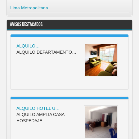
Lima Metropolitana
Avisos Destacados
ALQUILO…
ALQUILO DEPARTAMENTO…
ALQUILO HOTEL U…
ALQUILO AMPLIA CASA
HOSPEDAJE…