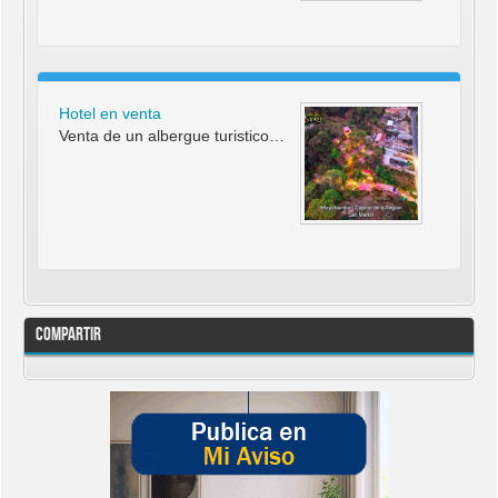
Hotel en venta
Venta de un albergue turistico…
Compartir