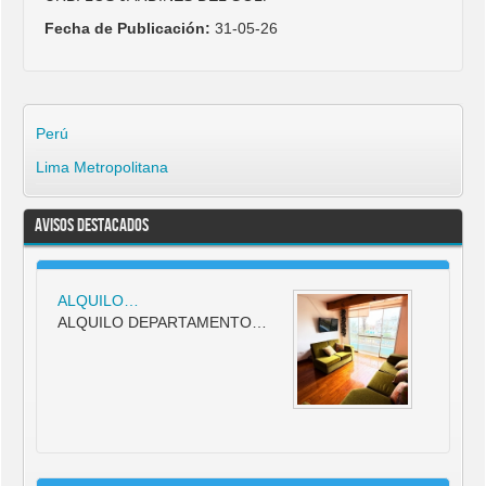
Fecha de Publicación:
31-05-26
Perú
Lima Metropolitana
Avisos Destacados
ALQUILO…
ALQUILO DEPARTAMENTO…