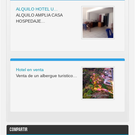
ALQUILO HOTEL U…
ALQUILO AMPLIA CASA
HOSPEDAJE…
Hotel en venta
Venta de un albergue turistico…
Compartir