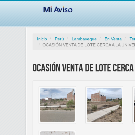
Inicio
Perú
Lambayeque
En Venta
Te
OCASIÓN VENTA DE LOTE CERCA A LA UNIVE
OCASIÓN VENTA DE LOTE CERCA