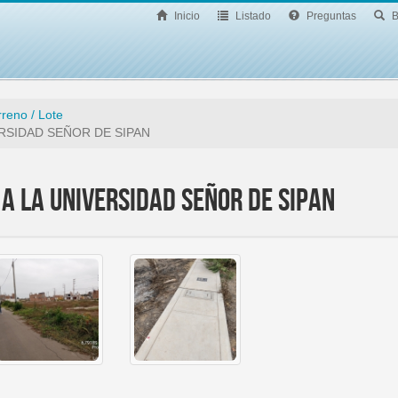
Inicio
Listado
Preguntas
B
rreno / Lote
RSIDAD SEÑOR DE SIPAN
 A LA UNIVERSIDAD SEÑOR DE SIPAN