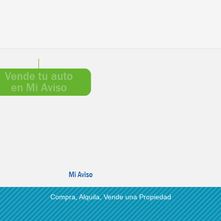
Compra, Alquila, Vende una Propiedad