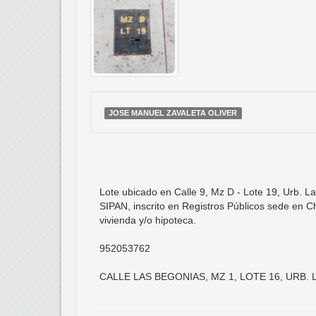
JOSE MANUEL ZAVALETA OLIVER
Lote ubicado en Calle 9, Mz D - Lote 19, Urb.
SIPAN, inscrito en Registros Públicos sede en Ch
vivienda y/o hipoteca.
952053762
CALLE LAS BEGONIAS, MZ 1, LOTE 16, URB.