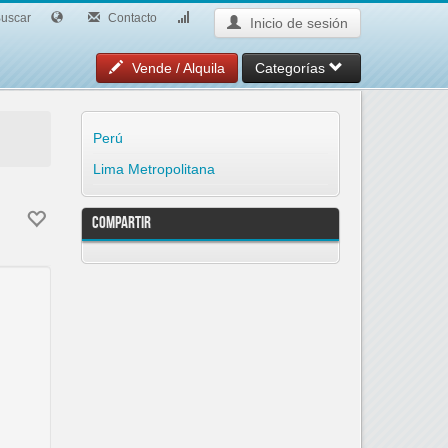
uscar
Contacto
Inicio de sesión
Vende / Alquila
Categorías
Perú
Lima Metropolitana
Compartir