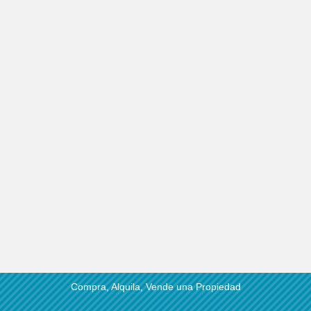
Compra, Alquila, Vende una Propiedad