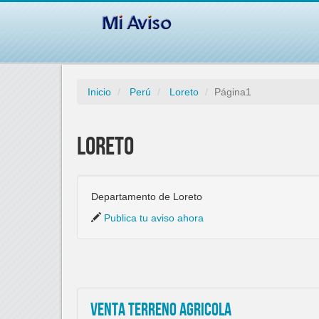
Inicio
Perú
Loreto
Página1
Loreto
Departamento de Loreto
Publica tu aviso ahora
Venta Terreno Agricola