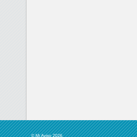
© Mi Aviso 2026