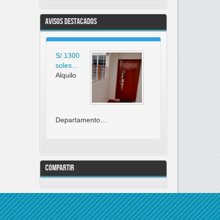
Avisos Destacados
S/.1300
soles…
Alquilo
Departamento…
Compartir