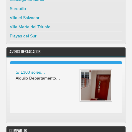
Surquillo
Villa el Salvador
Villa María del Triunfo
Playas del Sur
Avisos Destacados
S/.1300 soles…
Alquilo Departamento…
Compartir