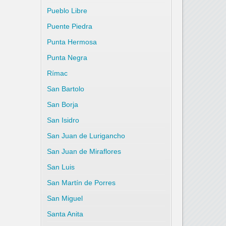
Pueblo Libre
Puente Piedra
Punta Hermosa
Punta Negra
Rímac
San Bartolo
San Borja
San Isidro
San Juan de Lurigancho
San Juan de Miraflores
San Luis
San Martín de Porres
San Miguel
Santa Anita