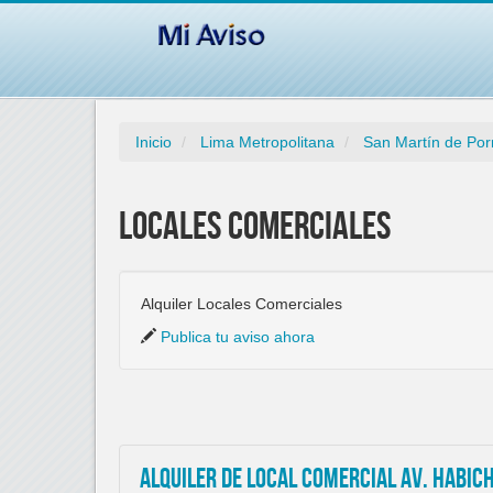
Inicio
Lima Metropolitana
San Martín de Por
Locales Comerciales
Alquiler Locales Comerciales
Publica tu aviso ahora
Alquiler de local comercial Av. Habic