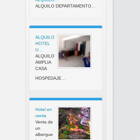
ALQUILO DEPARTAMENTO…
ALQUILO
HOTEL
U…
ALQUILO
AMPLIA
CASA
HOSPEDAJE…
Hotel en
venta
Venta de
un
albergue