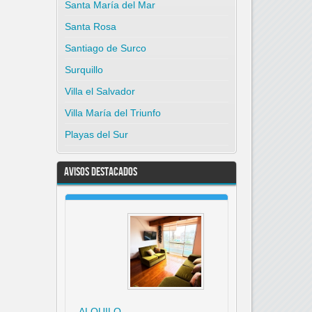
Santa María del Mar
Santa Rosa
Santiago de Surco
Surquillo
Villa el Salvador
Villa María del Triunfo
Playas del Sur
Avisos Destacados
ALQUILO…