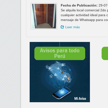
Fecha de Publicación:
29-07
Se alquila local comercial 2do
cualquier actividad ideal para 
mensaje de Whatsapp para coo
Leer más