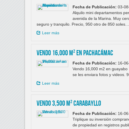
Fecha de Publicación:
03-08
Alquilo mini departamentos per
avenida de la Marina. Muy cer
seguro y tranquilo. Precio, 950 otro de 850 soles.
Leer más
Vendo 16,000 m² en Pachacámac
Fecha de Publicación:
16-06
Vendo 16,000 m2 en guayabo P
se les enviara fotos y videos.
Leer más
Vendo 3,500 m² Carabayllo
Fecha de Publicación:
16-06
Triplique su inversión compran
de propiedad en registros pub