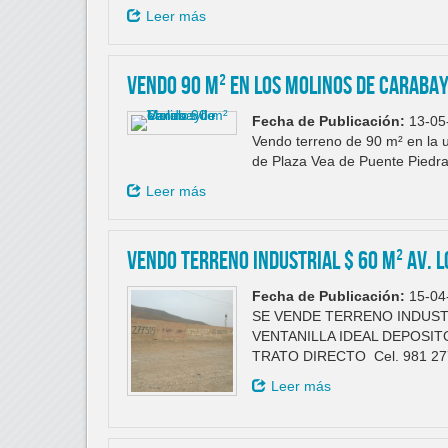
Leer más
Vendo 90 m² en los Molinos de Caraba
Fecha de Publicación:
13-05
Vendo terreno de 90 m² en la u
de Plaza Vea de Puente Piedra
Leer más
VENDO TERRENO INDUSTRIAL $ 60 m² AV. 
Fecha de Publicación:
15-04
SE VENDE TERRENO INDUSTR
VENTANILLA IDEAL DEPOSITO,
TRATO DIRECTO Cel. 981 2
Leer más