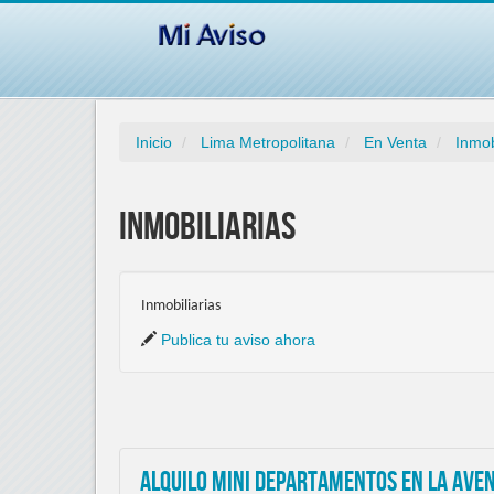
Inicio
Lima Metropolitana
En Venta
Inmob
Inmobiliarias
Inmobiliarias
Publica tu aviso ahora
Alquilo mini departamentos en la aven