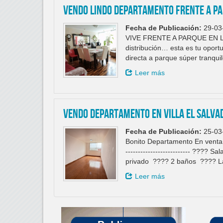
VENDO LINDO DEPARTAMENTO FRENTE A PA
Fecha de Publicación:
29-03
VIVE FRENTE A PARQUE EN LA M
distribución… esta es tu oport
directa a parque súper tranqu
Leer más
VENDO DEPARTAMENTO EN VILLA EL SALVA
Fecha de Publicación:
25-03
Bonito Departamento En venta 
-------------------------- ????
privado ???? 2 baños ???? 
Leer más