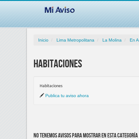
Inicio
Lima Metropolitana
La Molina
En A
Habitaciones
Habitaciones
Publica tu aviso ahora
No tenemos avisos para mostrar en esta categoría