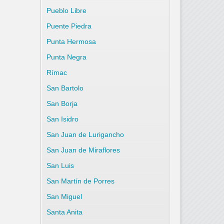
Pueblo Libre
Puente Piedra
Punta Hermosa
Punta Negra
Rímac
San Bartolo
San Borja
San Isidro
San Juan de Lurigancho
San Juan de Miraflores
San Luis
San Martín de Porres
San Miguel
Santa Anita