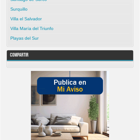
Surquillo
Villa el Salvador
Villa María del Triunfo
Playas del Sur
Compartir