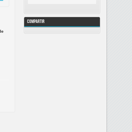
Compartir
de