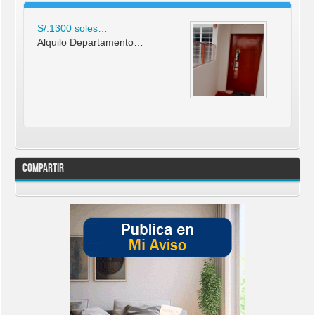
S/.1300 soles…
Alquilo Departamento…
Compartir