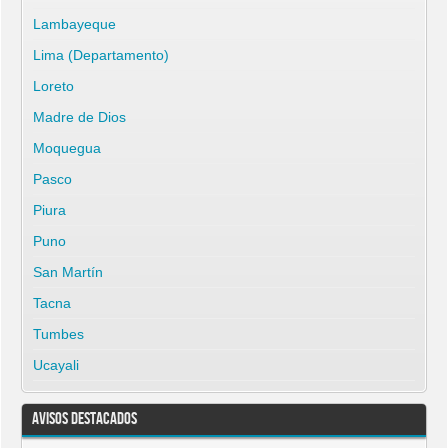
Lambayeque
Lima (Departamento)
Loreto
Madre de Dios
Moquegua
Pasco
Piura
Puno
San Martín
Tacna
Tumbes
Ucayali
Avisos Destacados