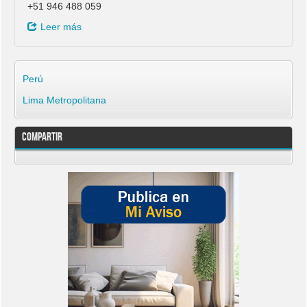
+51 946 488 059
Leer más
Perú
Lima Metropolitana
Compartir