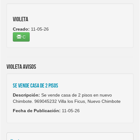
Violeta
Creado:
11-05-26
C
Violeta avisos
Se vende casa de 2 pisos
Descripción:
Se vende casa de 2 pisos en nuevo
Chimbote. 969045232 Villa los Ficus, Nuevo Chimbote
Fecha de Publicación:
11-05-26