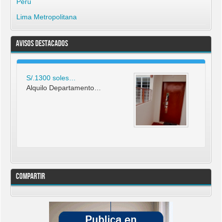
Perú
Lima Metropolitana
Avisos Destacados
S/.1300 soles…
Alquilo Departamento…
Compartir