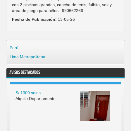
con 2 piscinas grandes, cancha de tenis, fulbito, voley,
área de juego para niños. 990662266
Fecha de Publicación:
13-05-26
Perú
Lima Metropolitana
Avisos Destacados
S/.1300 soles…
Alquilo Departamento…