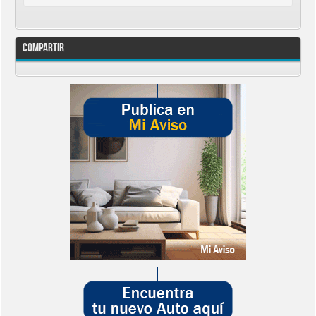
Compartir