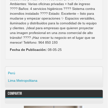
Ambientes: Varias oficinas privadas + hall de ingreso
???? Baños: 4 servicios higiénicos ???? Sistema contra
incendios instalado ???? Estado: Excelente – listo para
mudarse y empezar operaciones ✨ Espacios versátiles,
iluminados y distribuidos para la comodidad de tu equipo
y clientes. ¡Ideal para empresas que quieren proyectar
una imagen profesional en una zona comercial de alto
tránsito! ???? ¡Haz crecer tu negocio en el lugar que se
merece! Teléfono: 964 850 193
Fecha de Publicación:
08-05-25
Perú
Lima Metropolitana
Compartir