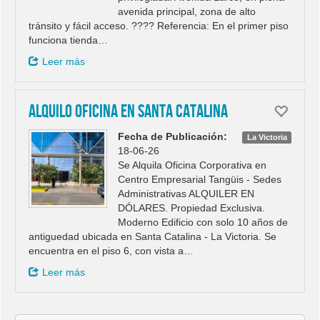
avenida principal, zona de alto
tránsito y fácil acceso. ???? Referencia: En el primer piso
funciona tienda…
Leer más
Alquilo Oficina en Santa Catalina
Fecha de Publicación:
La Victoria
18-06-26
Se Alquila Oficina Corporativa en
Centro Empresarial Tangüis - Sedes
Administrativas ALQUILER EN
DÓLARES. Propiedad Exclusiva.
Moderno Edificio con solo 10 años de
antiguedad ubicada en Santa Catalina - La Victoria. Se
encuentra en el piso 6, con vista a…
Leer más