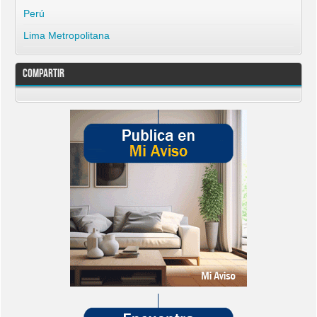
Perú
Lima Metropolitana
Compartir