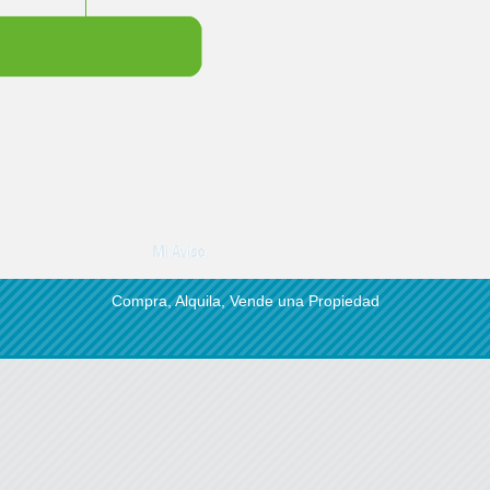
Compra, Alquila, Vende una Propiedad