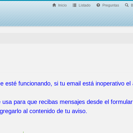
Inicio
Listado
Preguntas
B
ue esté funcionando, si tu email está inoperativo el
e usa para que recibas mensajes desde el formular
gregarlo al contenido de tu aviso.