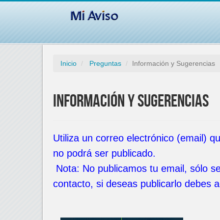
Inicio
Preguntas
Información y Sugerencias
Información y Sugerencias
Utiliza un correo electrónico (email) q
no podrá ser publicado.
Nota: No publicamos tu email, sólo s
contacto, si deseas publicarlo debes a