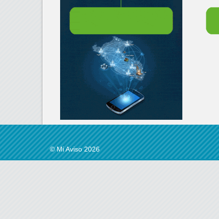
© Mi Aviso 2026