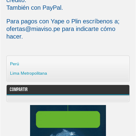
crédito.
También con PayPal.
Para pagos con Yape o Plin escríbenos a;
ofertas@miaviso.pe para indicarte cómo
hacer.
Perú
Lima Metropolitana
Compartir