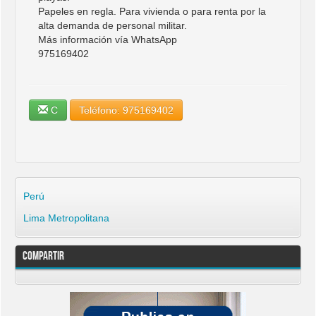
Papeles en regla. Para vivienda o para renta por la
alta demanda de personal militar.
Más información vía WhatsApp
975169402
C
Teléfono: 975169402
Perú
Lima Metropolitana
Compartir