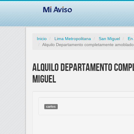
Inicio
Lima Metropolitana
San Miguel
En 
Alquilo Departamento completamente amoblado e
Alquilo Departamento compl
Miguel
carlos