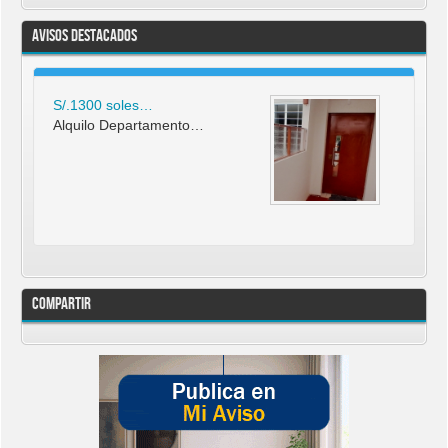
Avisos Destacados
S/.1300 soles…
Alquilo Departamento…
Compartir