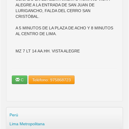
ALEGRE A LA ENTRADA DE SAN JUAN DE
LURIGANCHO, FALDA DEL CERRO SAN
CRISTÓBAL.
A 5 MINUTOS DE LA PLAZA DE ACHO Y 8 MINUTOS
AL CENTRO DE LIMA.
MZ 7 LT 14 AA.HH. VISTA ALEGRE
C
Teléfono: 975868723
Perú
Lima Metropolitana