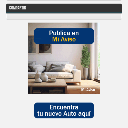
Compartir