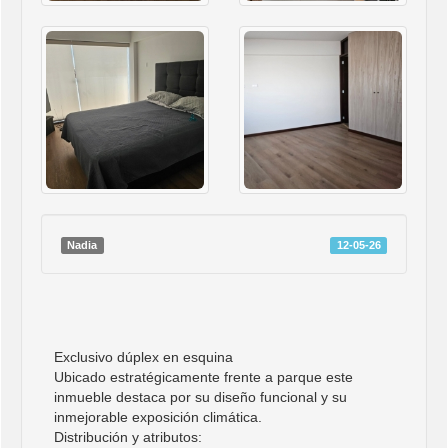
Nadia
12-05-26
Exclusivo dúplex en esquina
Ubicado estratégicamente frente a parque este
inmueble destaca por su diseño funcional y su
inmejorable exposición climática.
Distribución y atributos: